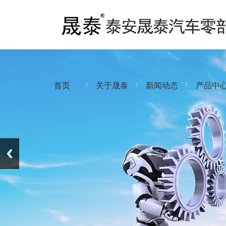
/
/
/
首页
关于晟泰
新闻动态
产品中